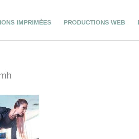
IONS IMPRIMÉES
PRODUCTIONS WEB
imh