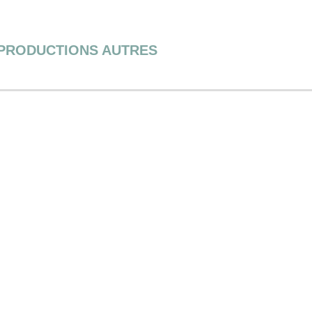
PRODUCTIONS AUTRES